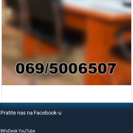
Pratite nas na Facebook-u
INfoDesk YouTube