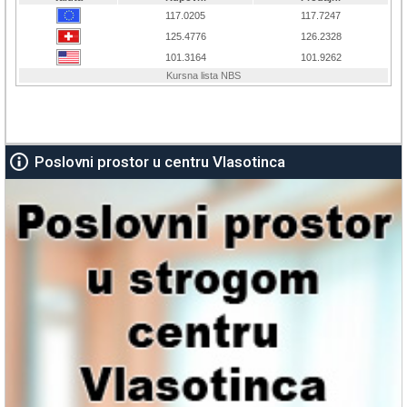
Poslovni prostor u centru Vlasotinca