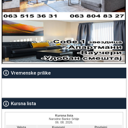
Vremenske prilike
Kursna lista