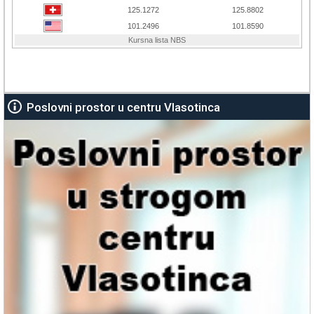
Poslovni prostor u centru Vlasotinca