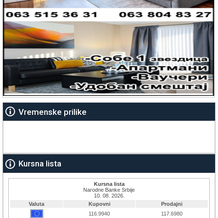
Vremenske prilike
Kursna lista