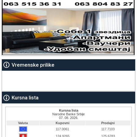
Vremenske prilike
Kursna lista