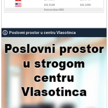
Poslovni prostor u centru Vlasotinca