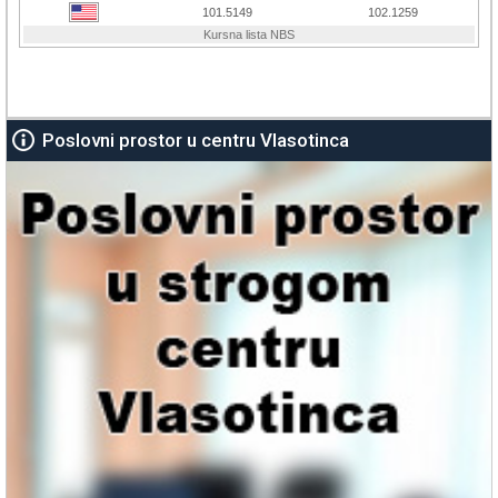
Poslovni prostor u centru Vlasotinca