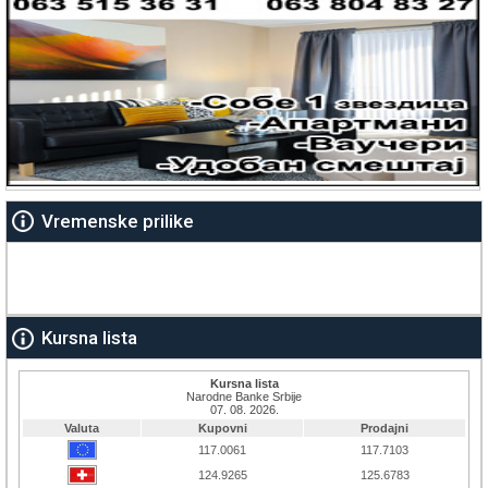
Vremenske prilike
Kursna lista