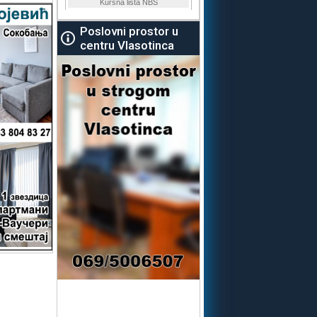
Poslovni prostor u
centru Vlasotinca