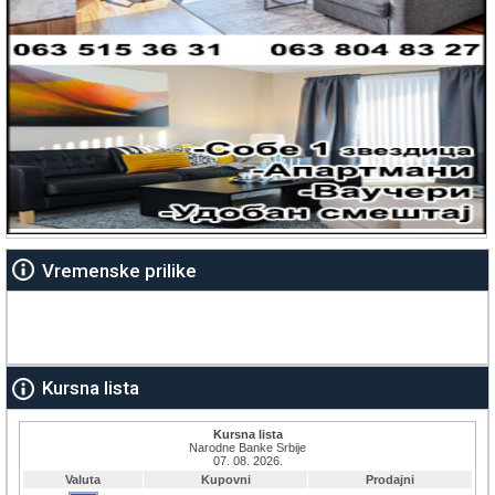
Vremenske prilike
Kursna lista