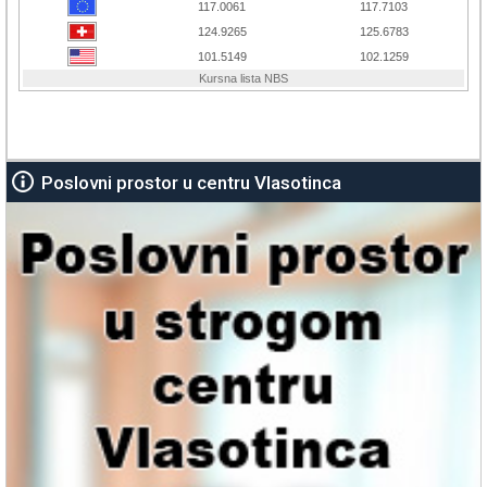
Poslovni prostor u centru Vlasotinca