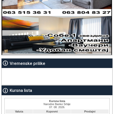
Vremenske prilike
Kursna lista