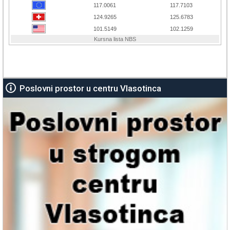
Poslovni prostor u centru Vlasotinca