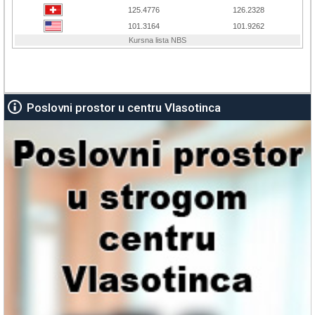
Poslovni prostor u centru Vlasotinca