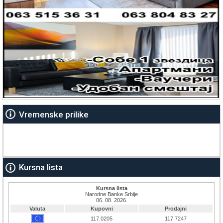
Vremenske prilike
Kursna lista