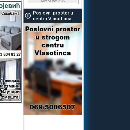
Poslovni prostor u
centru Vlasotinca