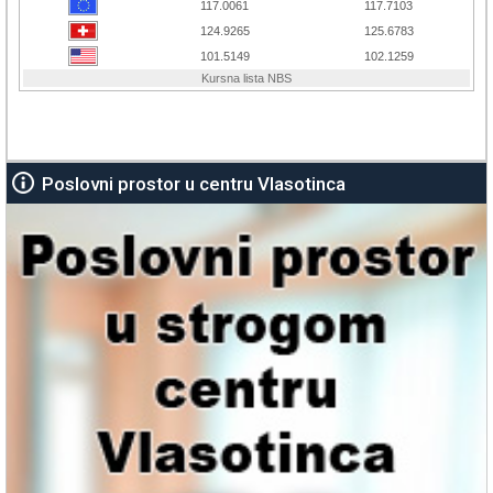
Poslovni prostor u centru Vlasotinca