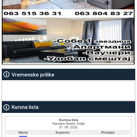
Vremenske prilike
Kursna lista