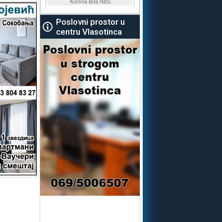
Poslovni prostor u
centru Vlasotinca