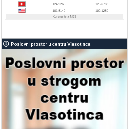
Poslovni prostor u centru Vlasotinca