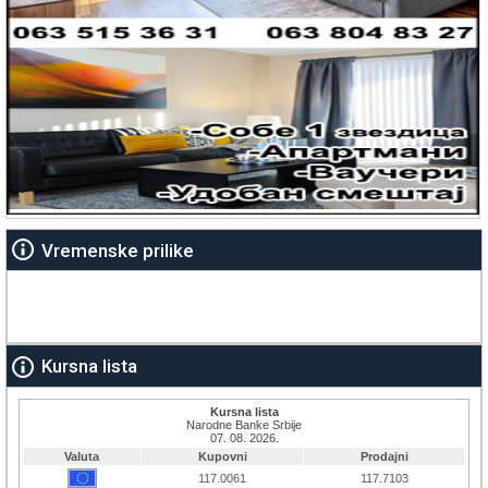
Vremenske prilike
Kursna lista