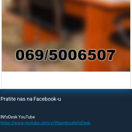
Pratite nas na Facebook-u
INfoDesk YouTube
https://www.youtube.com/c/VlasotinceInfoDesk