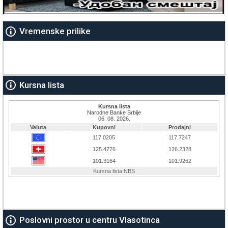
Vremenske prilike
Kursna lista
Poslovni prostor u centru Vlasotinca