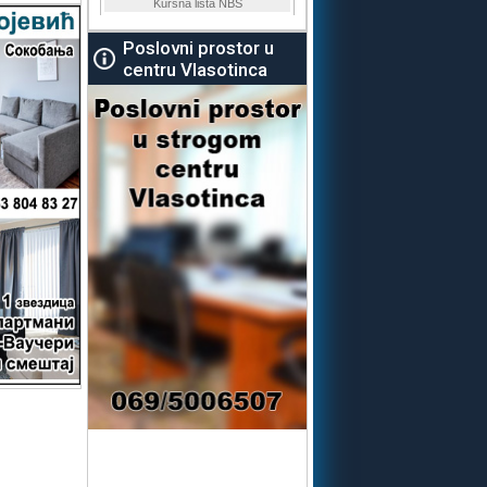
Poslovni prostor u
centru Vlasotinca