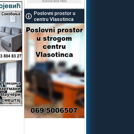
Poslovni prostor u
centru Vlasotinca