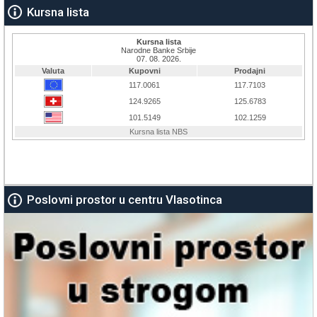
Kursna lista
Poslovni prostor u centru Vlasotinca