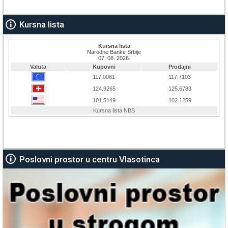
Kursna lista
Poslovni prostor u centru Vlasotinca