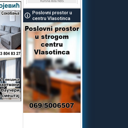
Poslovni prostor u
centru Vlasotinca