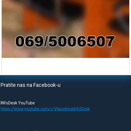
Pratite nas na Facebook-u
INfoDesk YouTube
https://www.youtube.com/c/VlasotinceInfoDesk