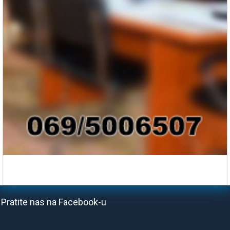
Pratite nas na Facebook-u