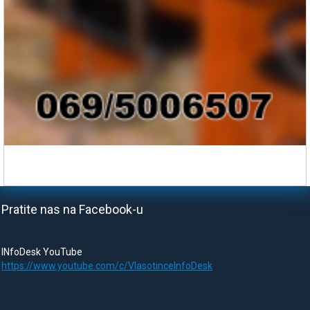
Pratite nas na Facebook-u
INfoDesk YouTube
https://www.youtube.com/c/VlasotinceInfoDesk