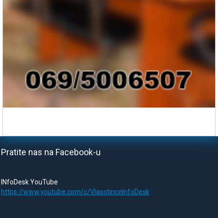
Pratite nas na Facebook-u
INfoDesk YouTube
https://www.youtube.com/c/VlasotinceInfoDesk