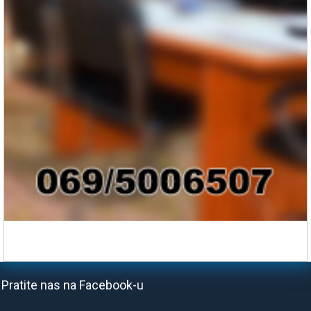
Pratite nas na Facebook-u