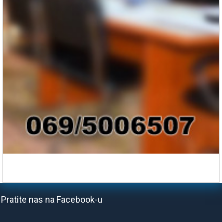
Pratite nas na Facebook-u