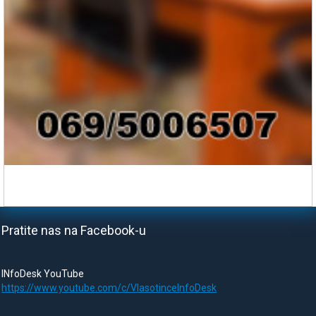
Pratite nas na Facebook-u
INfoDesk YouTube
https://www.youtube.com/c/VlasotinceInfoDesk