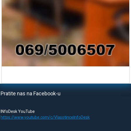
Pratite nas na Facebook-u
INfoDesk YouTube
https://www.youtube.com/c/VlasotinceInfoDesk