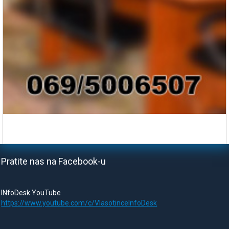
Pratite nas na Facebook-u
INfoDesk YouTube
https://www.youtube.com/c/VlasotinceInfoDesk