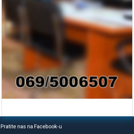
Pratite nas na Facebook-u