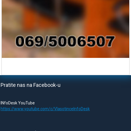
Pratite nas na Facebook-u
INfoDesk YouTube
https://www.youtube.com/c/VlasotinceInfoDesk