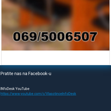
Pratite nas na Facebook-u
INfoDesk YouTube
https://www.youtube.com/c/VlasotinceInfoDesk