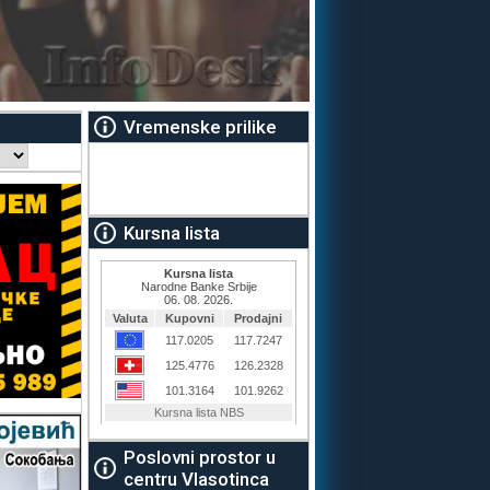
Vremenske prilike
Kursna lista
Poslovni prostor u
centru Vlasotinca