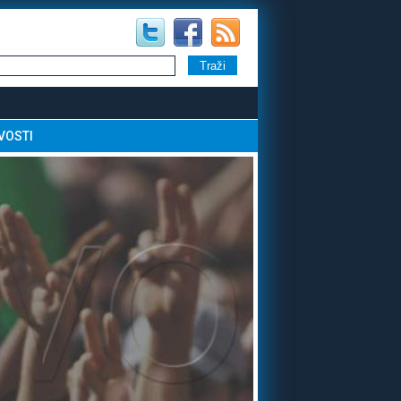
VOSTI