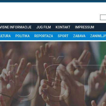
VISNE INFORMACIJE
JUG FILM
KONTAKT
IMPRESSUM
ULTURA
POLITIKA
REPORTAZA
SPORT
ZABAVA
ZANIMLJI