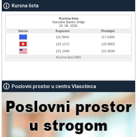
Kursna lista
Poslovni prostor u centru Vlasotinca