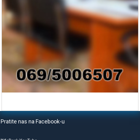
Pratite nas na Facebook-u