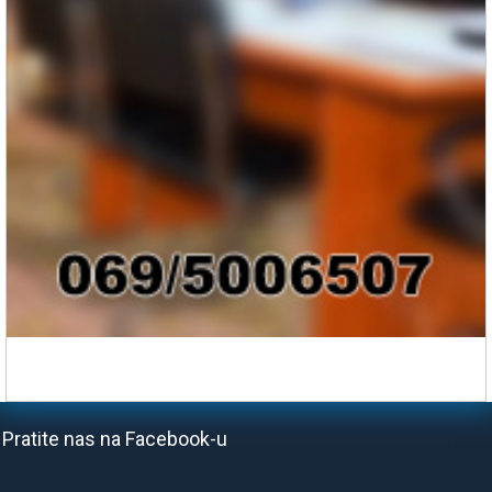
Pratite nas na Facebook-u