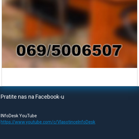
Pratite nas na Facebook-u
INfoDesk YouTube
https://www.youtube.com/c/VlasotinceInfoDesk