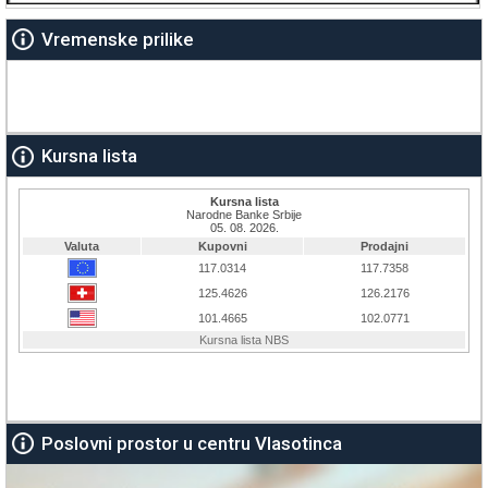
Vremenske prilike
Kursna lista
Poslovni prostor u centru Vlasotinca