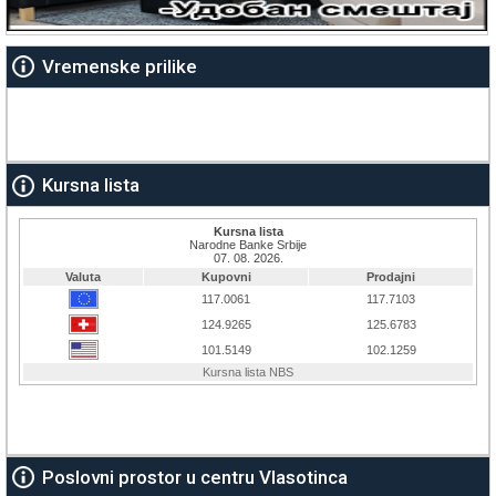
Vremenske prilike
Kursna lista
Poslovni prostor u centru Vlasotinca