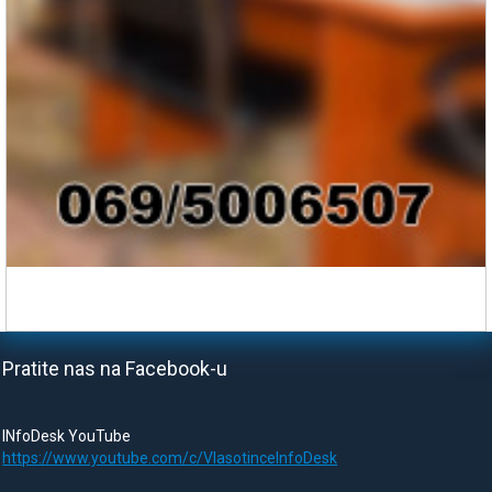
Pratite nas na Facebook-u
INfoDesk YouTube
https://www.youtube.com/c/VlasotinceInfoDesk