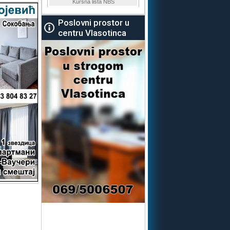
Poslovni prostor u
centru Vlasotinca