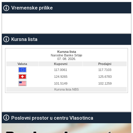
Vremenske prilike
Kursna lista
Poslovni prostor u centru Vlasotinca