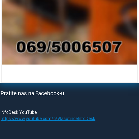
Pratite nas na Facebook-u
INfoDesk YouTube
https://www.youtube.com/c/VlasotinceInfoDesk