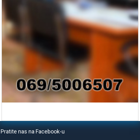
Pratite nas na Facebook-u