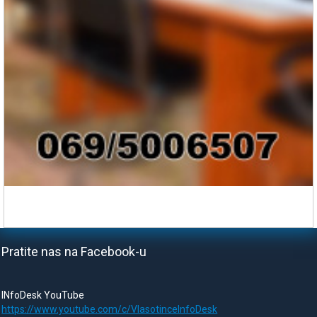
Pratite nas na Facebook-u
INfoDesk YouTube
https://www.youtube.com/c/VlasotinceInfoDesk