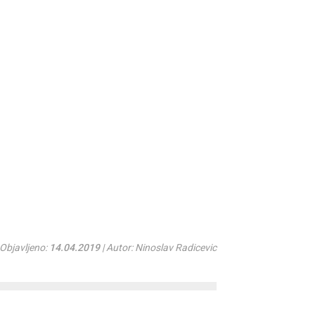
Objavljeno:
14.04.2019
| Autor: Ninoslav Radicevic