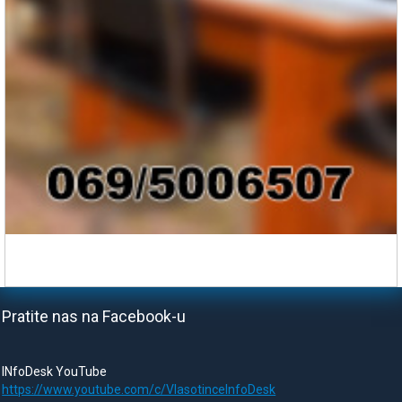
Pratite nas na Facebook-u
INfoDesk YouTube
https://www.youtube.com/c/VlasotinceInfoDesk