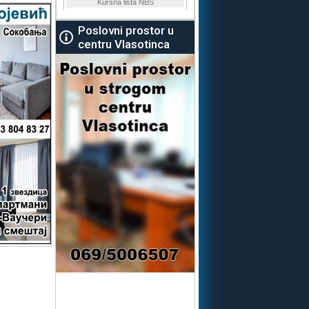
Poslovni prostor u
centru Vlasotinca