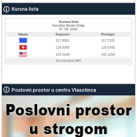
Kursna lista
Poslovni prostor u centru Vlasotinca