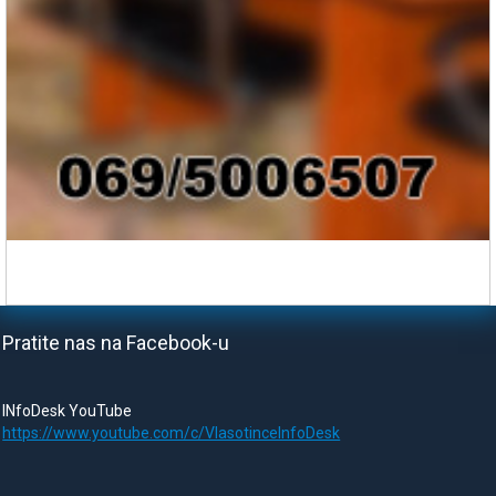
Pratite nas na Facebook-u
INfoDesk YouTube
https://www.youtube.com/c/VlasotinceInfoDesk