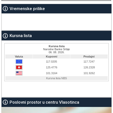
Vremenske prilike
Kursna lista
Poslovni prostor u centru Vlasotinca