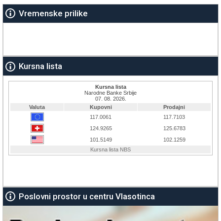
Vremenske prilike
Kursna lista
Poslovni prostor u centru Vlasotinca