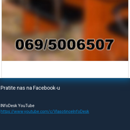
Pratite nas na Facebook-u
INfoDesk YouTube
https://www.youtube.com/c/VlasotinceInfoDesk