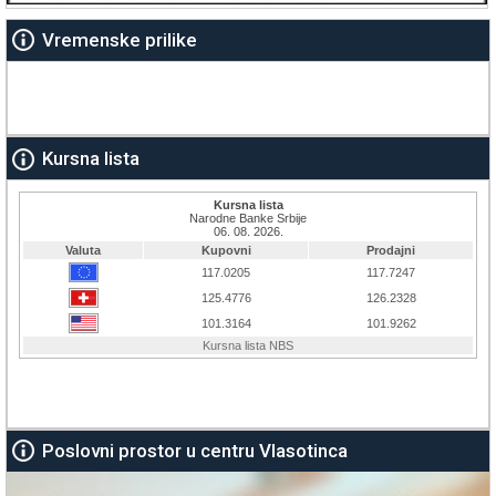
Vremenske prilike
Kursna lista
Poslovni prostor u centru Vlasotinca