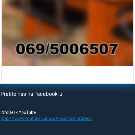
Pratite nas na Facebook-u
INfoDesk YouTube
https://www.youtube.com/c/VlasotinceInfoDesk