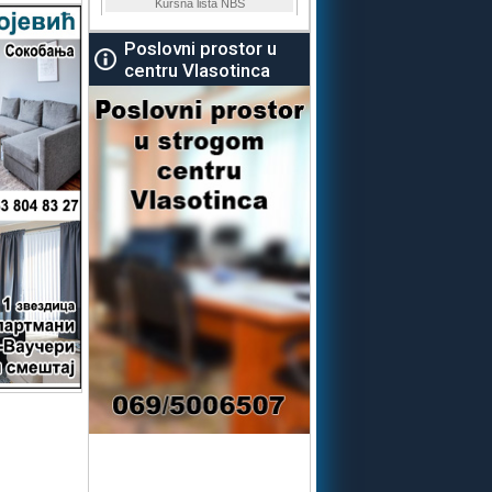
Poslovni prostor u
centru Vlasotinca