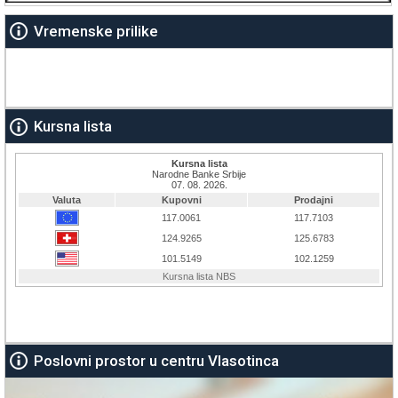
Vremenske prilike
Kursna lista
Poslovni prostor u centru Vlasotinca