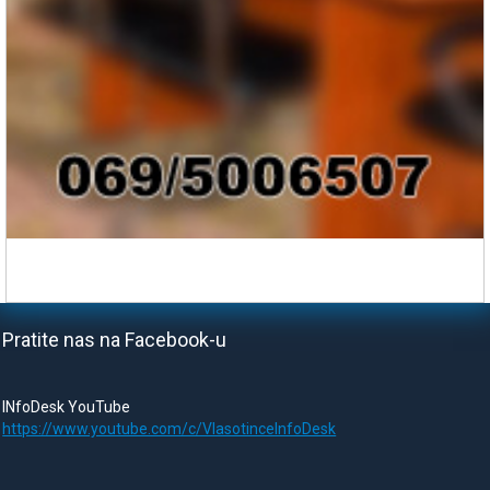
Pratite nas na Facebook-u
INfoDesk YouTube
https://www.youtube.com/c/VlasotinceInfoDesk